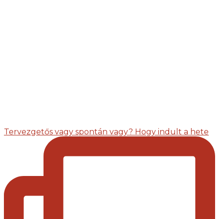
Tervezgetős vagy spontán vagy? Hogy indult a hete