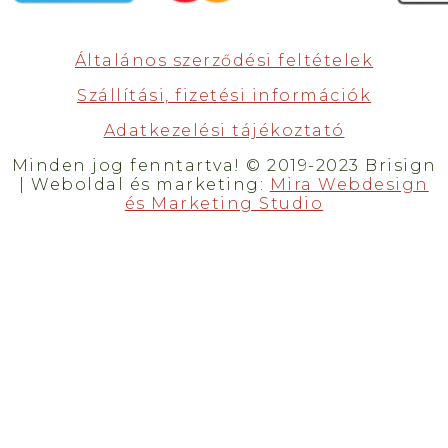
Általános szerződési feltételek
Szállítási, fizetési információk
Adatkezelési tájékoztató
Minden jog fenntartva! © 2019-2023 Brisign
| Weboldal és marketing:
Mira Webdesign
és Marketing Studio