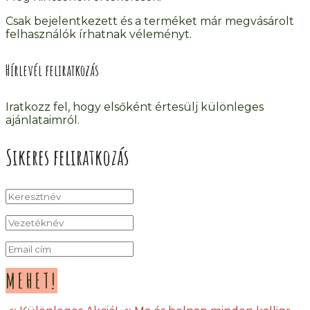
Csak bejelentkezett és a terméket már megvásárolt
felhasználók írhatnak véleményt.
Hírlevél feliratkozás
Iratkozz fel, hogy elsőként értesülj különleges
ajánlataimról.
Sikeres feliratkozás
MEHET!