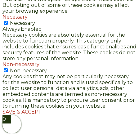
But opting out of some of these cookies may affect
your browsing experience.
Necessary
Necessary
Always Enabled
Necessary cookies are absolutely essential for the
website to function properly. This category only
includes cookies that ensures basic functionalities and
security features of the website. These cookies do not
store any personal information.
Non-necessary
Non-necessary
Any cookies that may not be particularly necessary
for the website to function and is used specifically to
collect user personal data via analytics, ads, other
embedded contents are termed as non-necessary
cookies. It is mandatory to procure user consent prior
to running these cookies on your website.
SAVE & ACCEPT
0