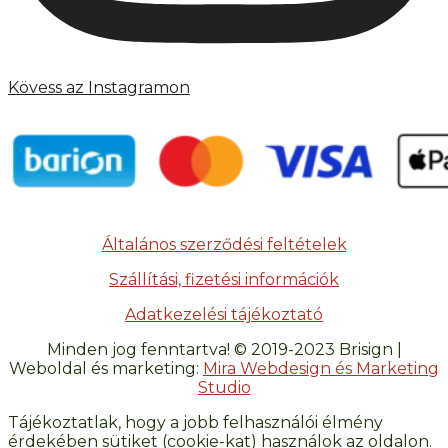
Kövess az Instagramon
Általános szerződési feltételek
Szállítási, fizetési információk
Adatkezelési tájékoztató
Minden jog fenntartva! © 2019-2023 Brisign |
Weboldal és marketing:
Mira Webdesign és Marketing
Studio
Tájékoztatlak, hogy a jobb felhasználói élmény
érdekében sütiket (cookie-kat) használok az oldalon.