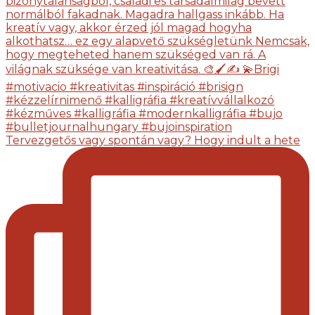
Tervezgetős vagy spontán vagy? Hogy indult a hete